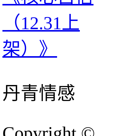
（12.31上
架）》
丹青情感
Copyright ©