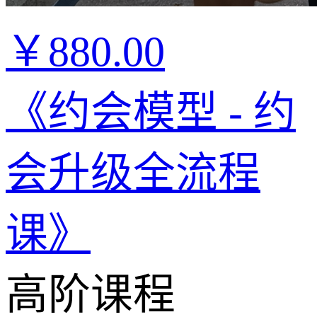
￥880.00
《约会模型 - 约
会升级全流程
课》
高阶课程