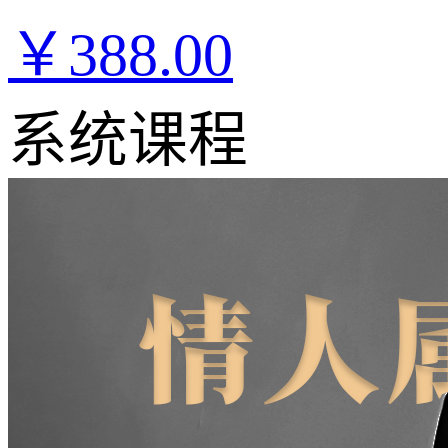
￥388.00
系统课程