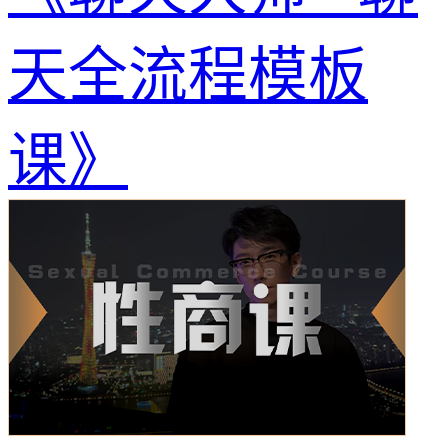
天全流程模板
课》