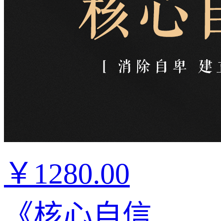
￥1280.00
《核心自信