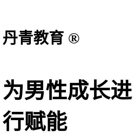
丹青教育 ®
为男性成长进
行赋能