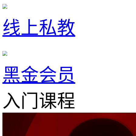
线上私教
黑金会员
入门课程