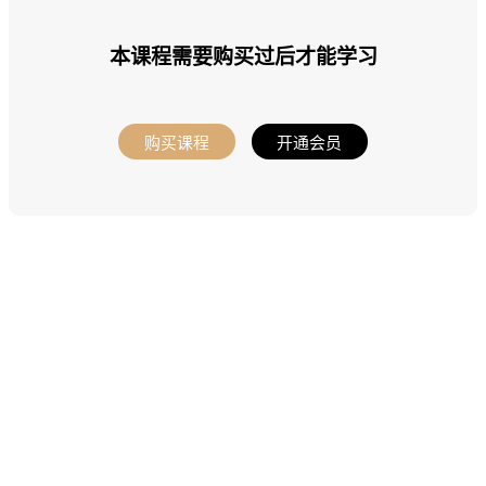
本课程需要购买过后才能学习
购买课程
开通会员