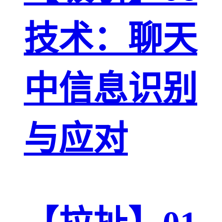
技术：聊天
中信息识别
与应对