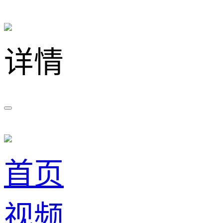
详情
首页
视频