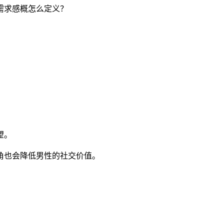
需求感概怎么定义？
望。
角也会降低男性的社交价值。