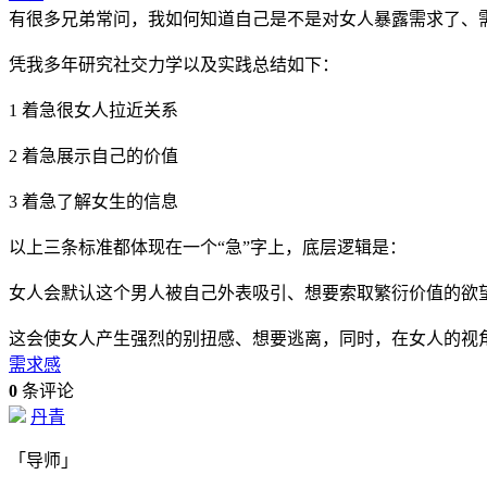
有很多兄弟常问，我如何知道自己是不是对女人暴露需求了、
凭我多年研究社交力学以及实践总结如下：
1 着急很女人拉近关系
2 着急展示自己的价值
3 着急了解女生的信息
以上三条标准都体现在一个“急”字上，底层逻辑是：
女人会默认这个男人被自己外表吸引、想要索取繁衍价值的欲
这会使女人产生强烈的别扭感、想要逃离，同时，在女人的视
需求感
0
条评论
丹青
「导师」