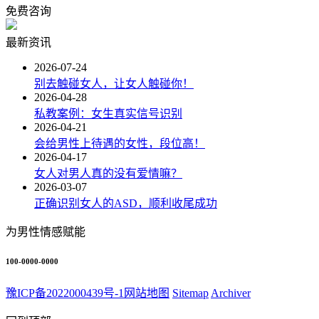
免费咨询
最新资讯
2026-07-24
别去触碰女人，让女人触碰你！
2026-04-28
私教案例：女生真实信号识别
2026-04-21
会给男性上待遇的女性，段位高！
2026-04-17
女人对男人真的没有爱情嘛？
2026-03-07
正确识别女人的ASD，顺利收尾成功
为男性情感赋能
100-0000-0000
豫ICP备2022000439号-1
网站地图
Sitemap
Archiver