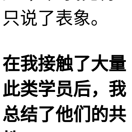
只说了表象。
在我接触了大量
此类学员后，我
总结了他们的共