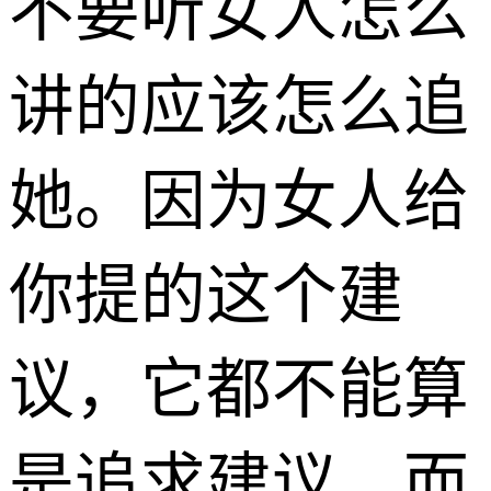
不要听女人怎么
讲的应该怎么追
她。因为女人给
你提的这个建
议，它都不能算
是追求建议，而