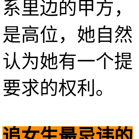
系里边的甲方，
是高位，她自然
认为她有一个提
要求的权利。
追女生最忌讳的