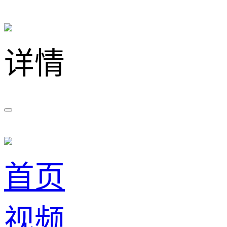
详情
首页
视频