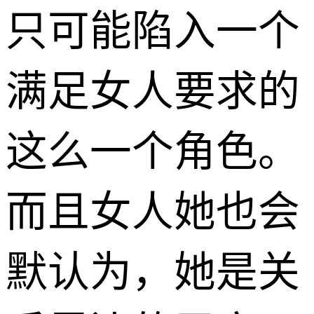
只可能陷入一个
满足女人要求的
这么一个角色。
而且女人她也会
默认为，她是关