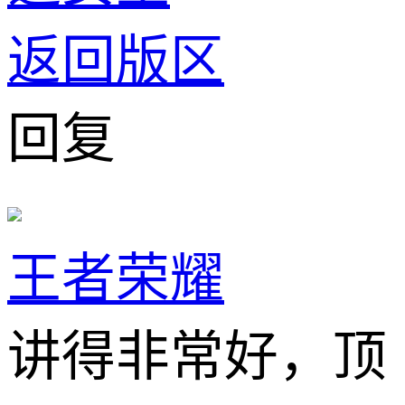
返回版区
回复
王者荣耀
讲得非常好，顶