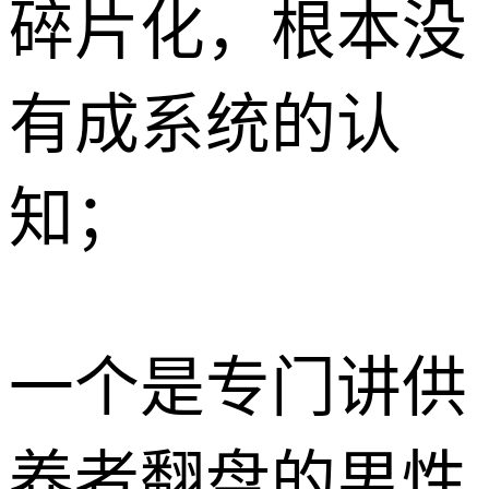
碎片化，根本没
有成系统的认
知；
一个是专门讲供
养者翻盘的男性