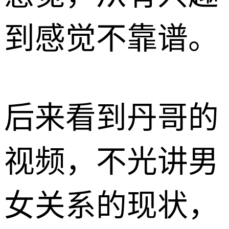
到感觉不靠谱。
后来看到丹哥的
视频，不光讲男
女关系的现状，