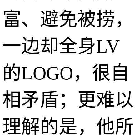
富、避免被捞，
一边却全身LV
的LOGO，很自
相矛盾；更难以
理解的是，他所