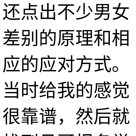
还点出不少男女
差别的原理和相
应的应对方式。
当时给我的感觉
很靠谱，然后就