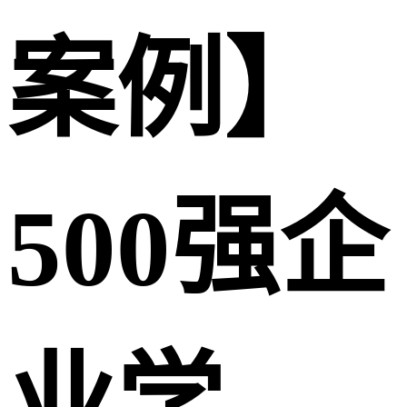
案例】
500强企
业学