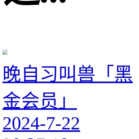
晚自习叫兽「黑
金会员」
2024-7-22