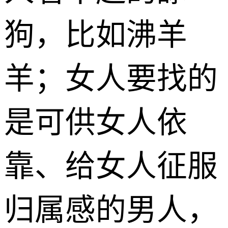
狗，比如沸羊
羊；女人要找的
是可供女人依
靠、给女人征服
归属感的男人，