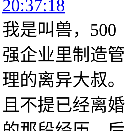
20:37:18
我是叫兽，500
强企业里制造管
理的离异大叔。
且不提已经离婚
的那段经历，后