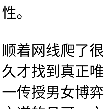
性。
顺着网线爬了很
久才找到真正唯
一传授男女博弈