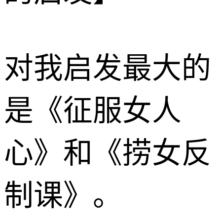
对我启发最大的
是《征服女人
心》和《捞女反
制课》。