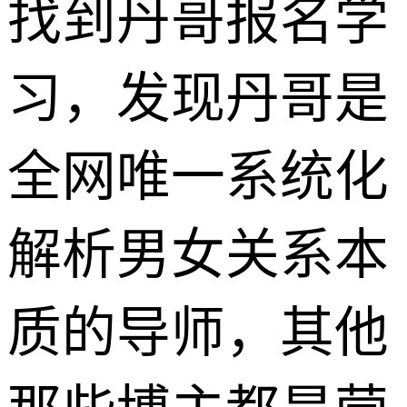
找到丹哥报名学
习，发现丹哥是
全网唯一系统化
解析男女关系本
质的导师，其他