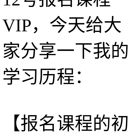
VIP，今天给大
家分享一下我的
学习历程：
【报名课程的初