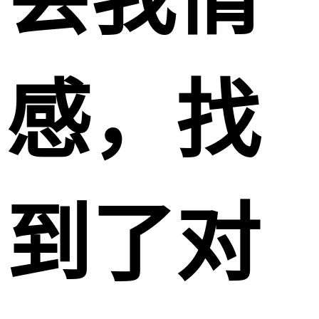
感，找
到了对