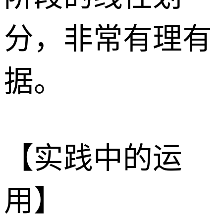
分，非常有理有
据。
​【实践中的运
用】