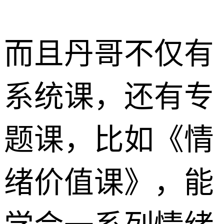
而且丹哥不仅有
系统课，还有专
题课，比如《情
绪价值课》，能