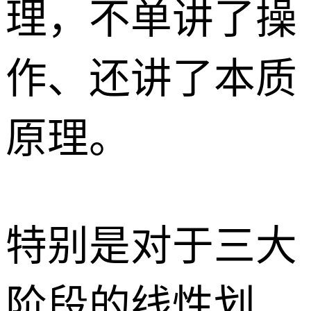
理，不单讲了操
作、还讲了本质
原理。
特别是对于三大
阶段的线性划