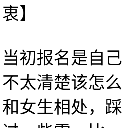
衷】
当初报名是自己
不太清楚该怎么
和女生相处，踩