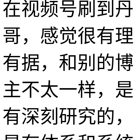
​在视频号刷到丹
哥，感觉很有理
有据，和别的博
主不太一样，是
有深刻研究的，