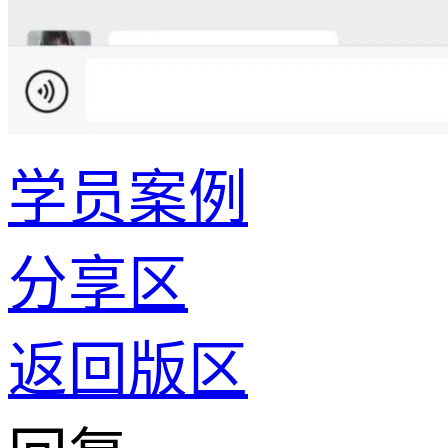
学员案例
分享区
返回版区