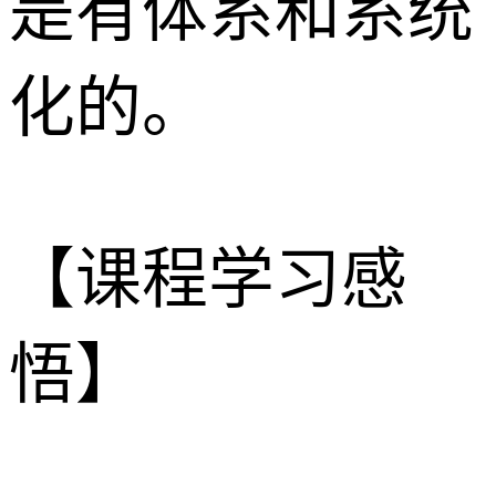
是有体系和系统
化的。
【课程学习感
悟】