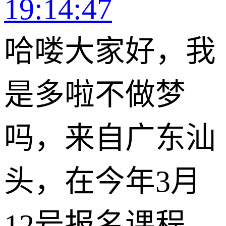
19:14:47
哈喽大家好，我
是多啦不做梦
吗，来自广东汕
头，在今年3月
12号报名课程