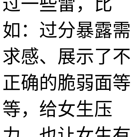
过一些雷，比
如：过分暴露需
求感、展示了不
正确的脆弱面等
等，给女生压
力、也让女生有