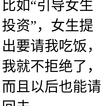
比如“引导女生
投资”，女生提
出要请我吃饭，
我就不拒绝了，
而且以后也能请