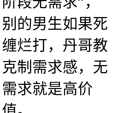
阶段无需求”，
别的男生如果死
缠烂打，丹哥教
克制需求感，无
需求就是高价
值。