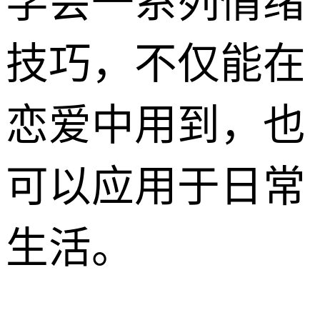
学会一系列情绪
技巧，不仅能在
恋爱中用到，也
可以应用于日常
生活。