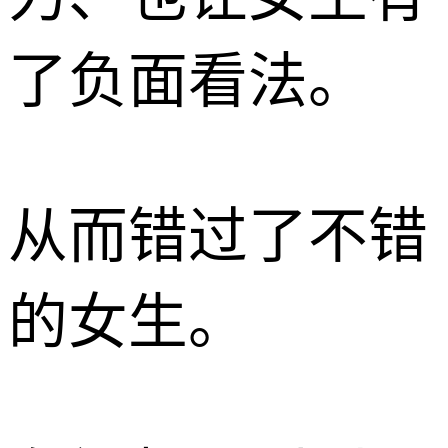
了负面看法。
从而错过了不错
的女生。