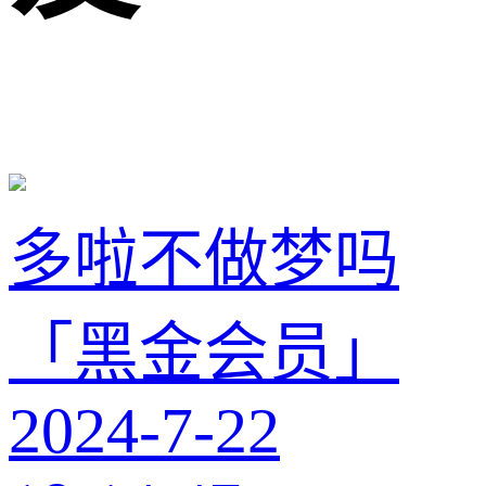
多啦不做梦吗
「黑金会员」
2024-7-22