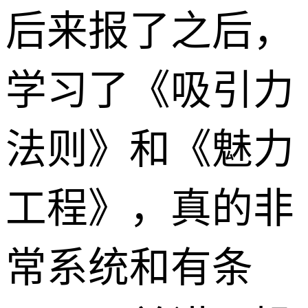
后来报了之后，
学习了《吸引力
法则》和《魅力
工程》，真的非
常系统和有条