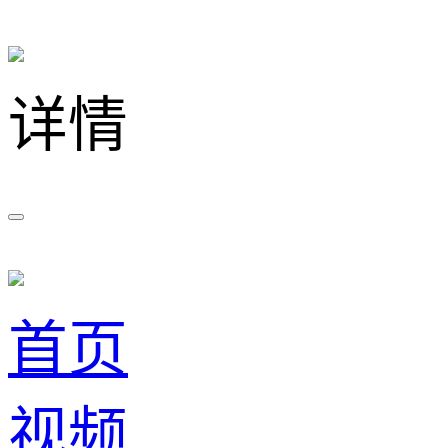
详情
首页
视频