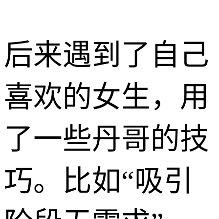
​后来遇到了自己
喜欢的女生，用
了一些丹哥的技
巧。比如“吸引