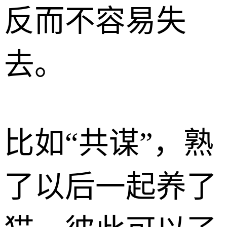
反而不容易失
去。
比如“共谋”，熟
了以后一起养了