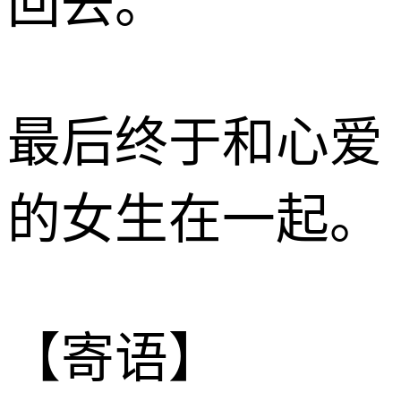
回去。
最后终于和心爱
的女生在一起。
【寄语】