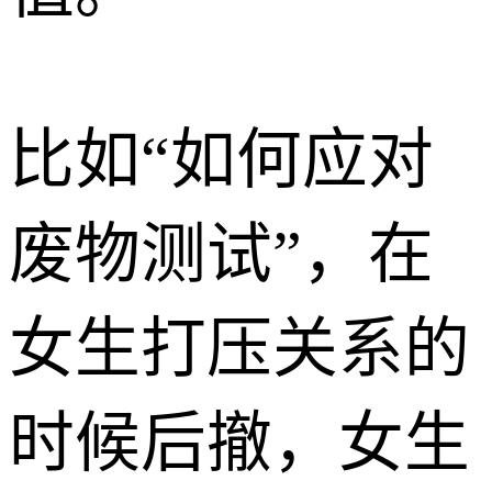
比如“如何应对
废物测试”，在
女生打压关系的
时候后撤，女生