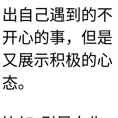
出自己遇到的不
开心的事，但是
又展示积极的心
态。