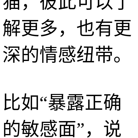
猫，彼此可以了
解更多，也有更
深的情感纽带。
比如“暴露正确
的敏感面”，说