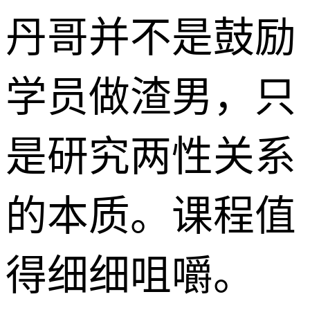
丹哥并不是鼓励
学员做渣男，只
是研究两性关系
的本质。课程值
得细细咀嚼。