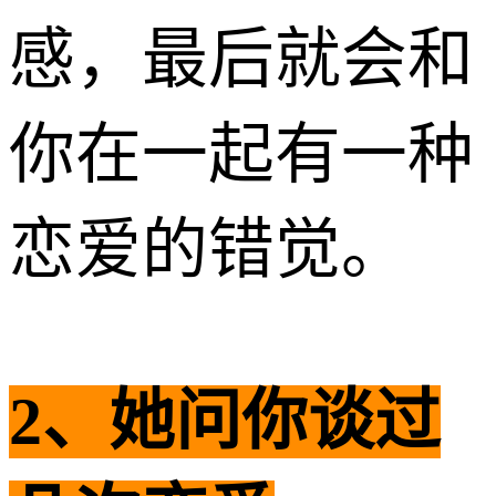
感，最后就会和
你在一起有一种
恋爱的错觉。
2、她问你谈过