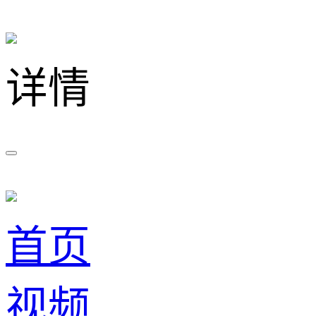
详情
首页
视频