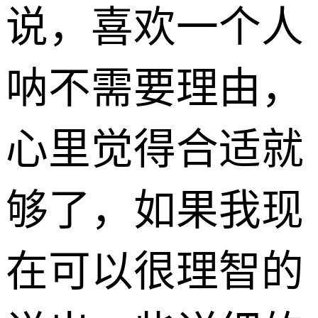
说，喜欢一个人
呐不需要理由，
心里觉得合适就
够了，如果我现
在可以很理智的