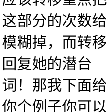
这部分的次数给
模糊掉，而转移
回复她的潜台
词！那我下面给
你个例子你可以