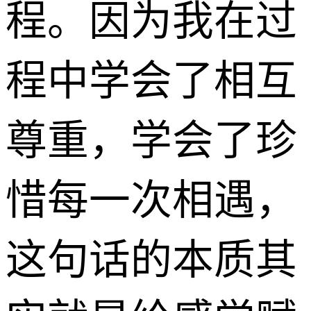
程。因为我在过
程中学会了相互
尊重，学会了珍
惜每一次相遇，
这句话的本质其