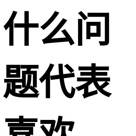
什么问
题代表
喜欢