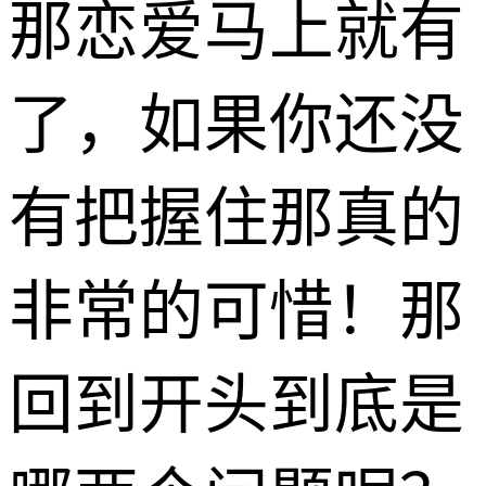
那恋爱马上就有
了，如果你还没
有把握住那真的
非常的可惜！那
回到开头到底是