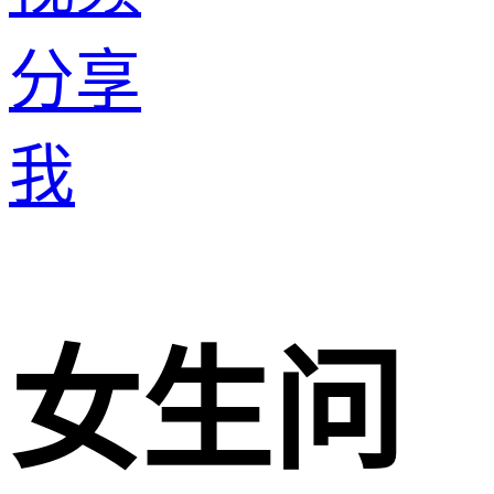
分享
我
女生问