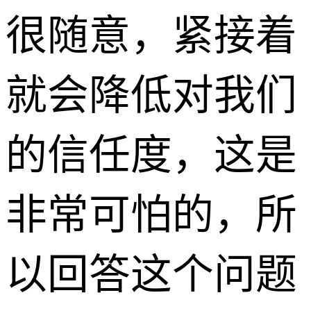
很随意，紧接着
就会降低对我们
的信任度，这是
非常可怕的，所
以回答这个问题