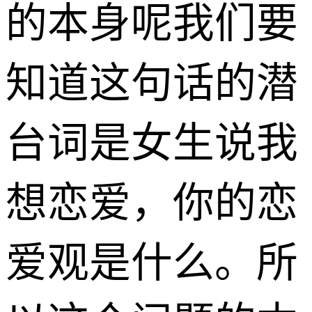
的本身呢我们要
知道这句话的潜
台词是女生说我
想恋爱，你的恋
爱观是什么。所