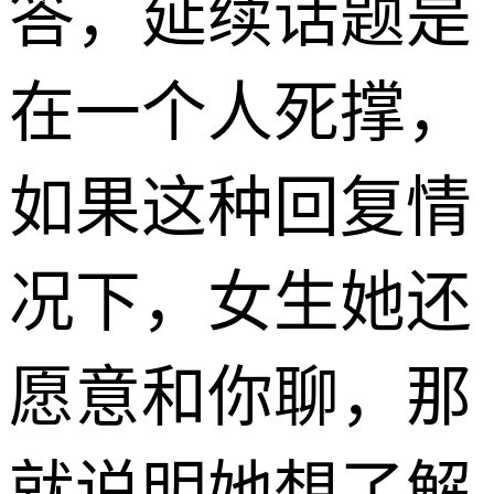
答，延续话题是
在一个人死撑，
如果这种回复情
况下，女生她还
愿意和你聊，那
就说明她想了解