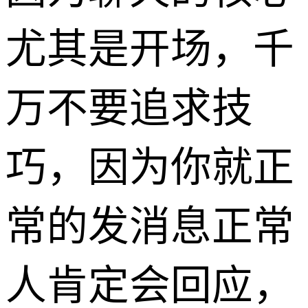
尤其是开场，千
万不要追求技
巧，因为你就正
常的发消息正常
人肯定会回应，