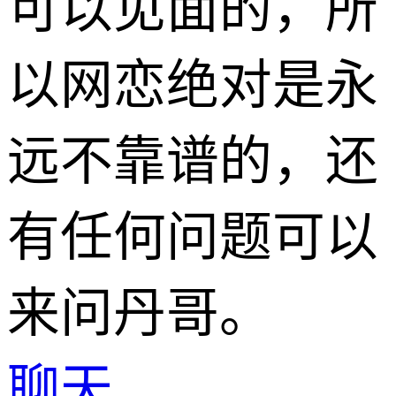
可以见面的，所
以网恋绝对是永
远不靠谱的，还
有任何问题可以
来问丹哥。
聊天