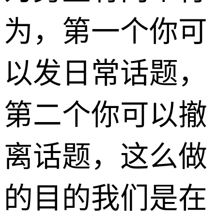
为，第一个你可
以发日常话题，
第二个你可以撤
离话题，这么做
的目的我们是在