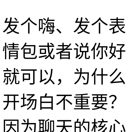
发个嗨、发个表
情包或者说你好
就可以，为什么
开场白不重要？
因为聊天的核心