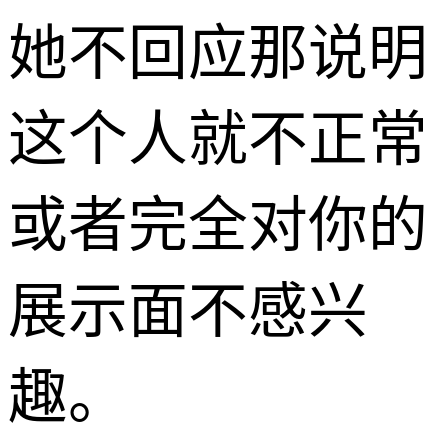
她不回应那说明
这个人就不正常
或者完全对你的
展示面不感兴
趣。