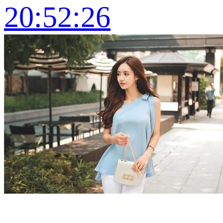
20:52:26