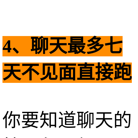
4、聊天最多七
天不见面直接跑
你要知道聊天的