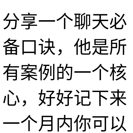
分享一个聊天必
备口诀，他是所
有案例的一个核
心，好好记下来
一个月内你可以