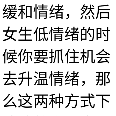
缓和情绪，然后
女生低情绪的时
候你要抓住机会
去升温情绪，那
么这两种方式下