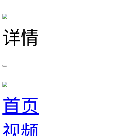
详情
首页
视频