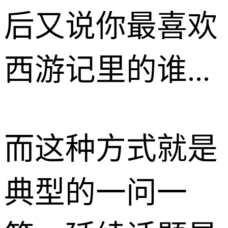
后又说你最喜欢
西游记里的谁...
而这种方式就是
典型的一问一