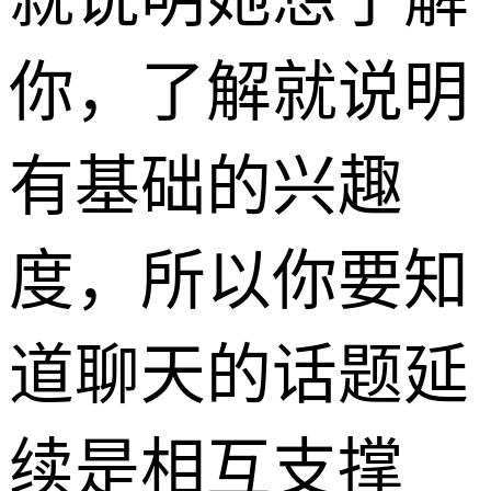
你，了解就说明
有基础的兴趣
度，所以你要知
道聊天的话题延
续是相互支撑