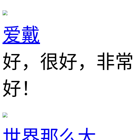
爱戴
好，很好，非常
好！
世界那么大