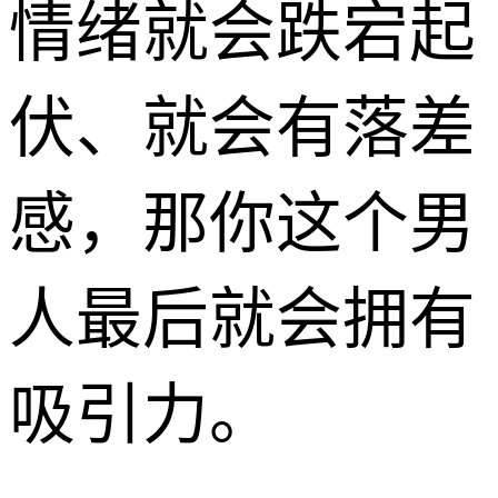
情绪就会跌宕起
伏、就会有落差
感，那你这个男
人最后就会拥有
吸引力。