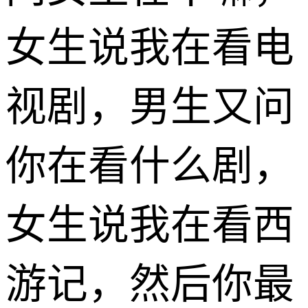
女生说我在看电
视剧，男生又问
你在看什么剧，
女生说我在看西
游记，然后你最