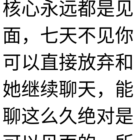
核心永远都是见
面，七天不见你
可以直接放弃和
她继续聊天，能
聊这么久绝对是