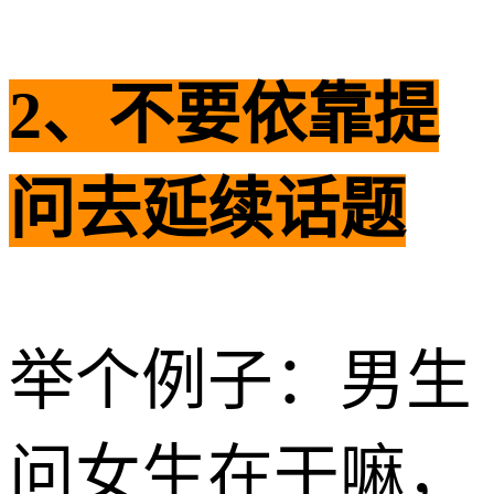
2、不要依靠提
问去延续话题
举个例子：男生
问女生在干嘛，