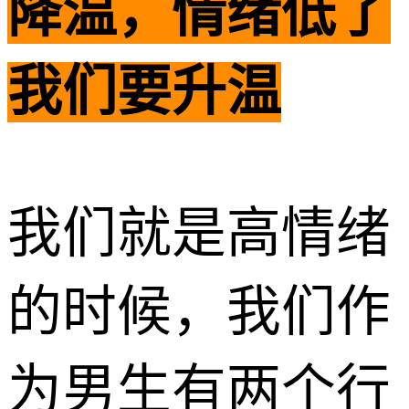
降温，情绪低了
我们要升温
我们就是高情绪
的时候，我们作
为男生有两个行