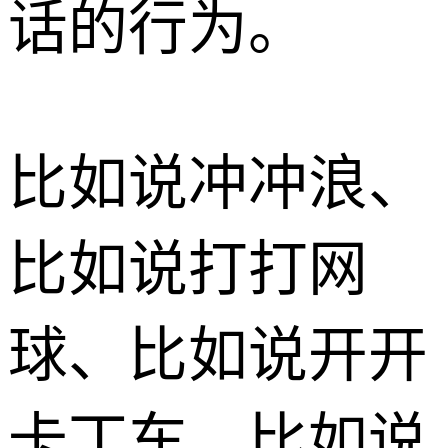
话的行为。
比如说冲冲浪、
比如说打打网
球、比如说开开
卡丁车、比如说