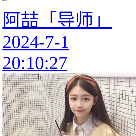
阿喆「导师」
2024-7-1
20:10:27