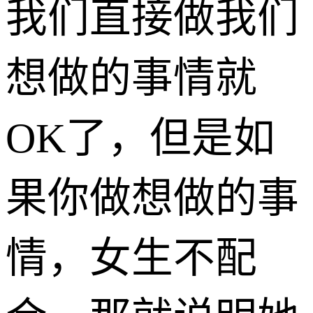
我们直接做我们
想做的事情就
OK了，但是如
果你做想做的事
情，女生不配