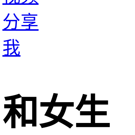
分享
我
和女生