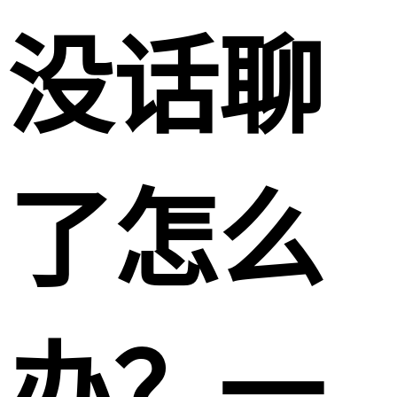
没话聊
了怎么
办？一