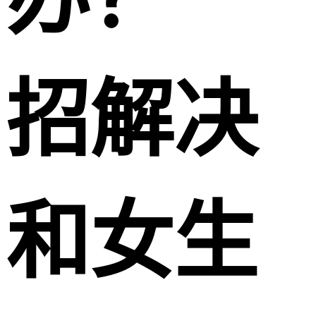
招解决
和女生