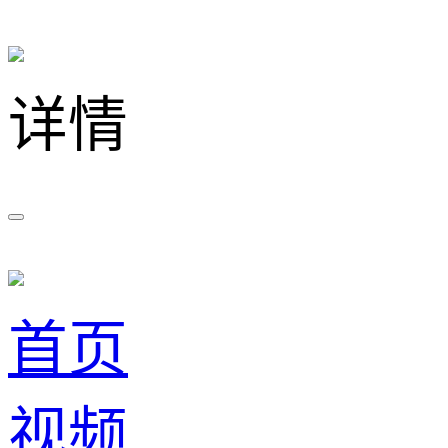
详情
首页
视频