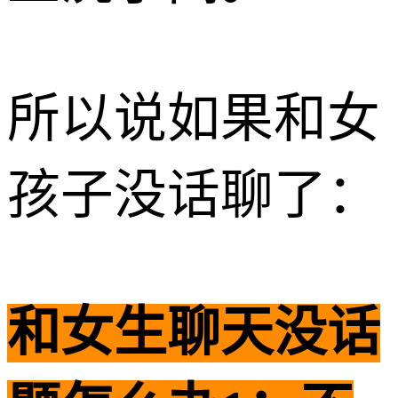
所以说如果和女
孩子没话聊了：
和女生聊天没话