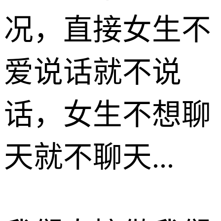
况，直接女生不
爱说话就不说
话，女生不想聊
天就不聊天...