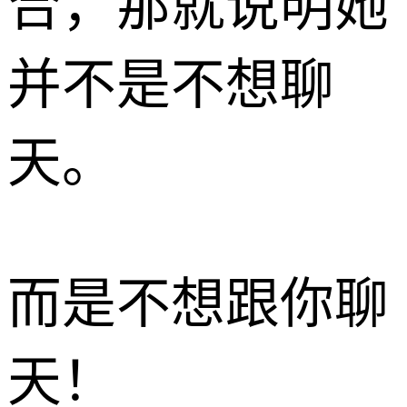
合，那就说明她
并不是不想聊
天。
而是不想跟你聊
天！