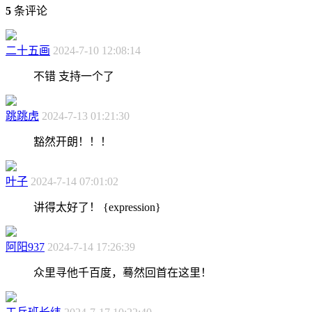
5
条评论
二十五画
2024-7-10 12:08:14
不错 支持一个了
跳跳虎
2024-7-13 01:21:30
豁然开朗！！！
叶子
2024-7-14 07:01:02
讲得太好了！ {expression}
阿阳937
2024-7-14 17:26:39
众里寻他千百度，蓦然回首在这里！