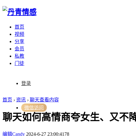
首页
视频
分享
会员
私教
门徒
登录
首页
›
资讯
›
聊天
查看内容
微信访问
聊天如何高情商夸女生、又不
编辑Candy
2024-6-27 23:00:41
78