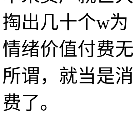
掏出几十个w为
情绪价值付费无
所谓，就当是消
费了。