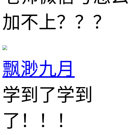
加不上？？？
飘渺九月
学到了学到
了！！！