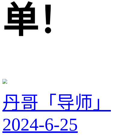
单！
丹哥「导师」
2024-6-25