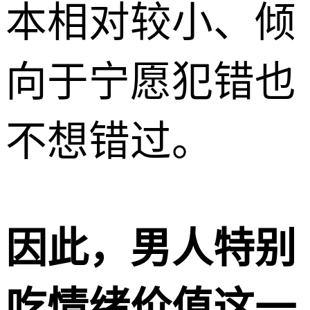
本相对较小、倾
向于宁愿犯错也
不想错过。
因此，男人特别
吃情绪价值这一