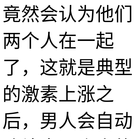
竟然会认为他们
两个人在一起
了，这就是典型
的激素上涨之
后，男人会自动