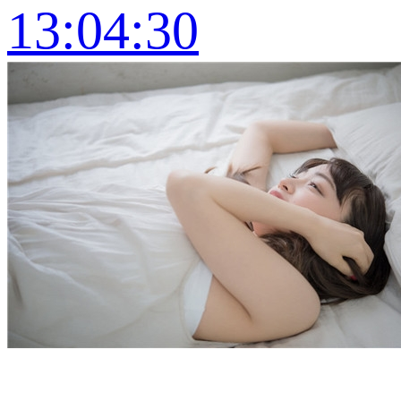
13:04:30