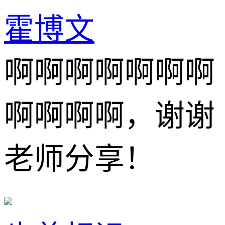
霍博文
啊啊啊啊啊啊啊
啊啊啊啊，谢谢
老师分享！