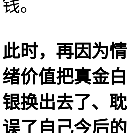
钱。
此时，再因为情
绪价值把真金白
银换出去了、耽
误了自己今后的