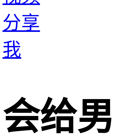
分享
我
会给男