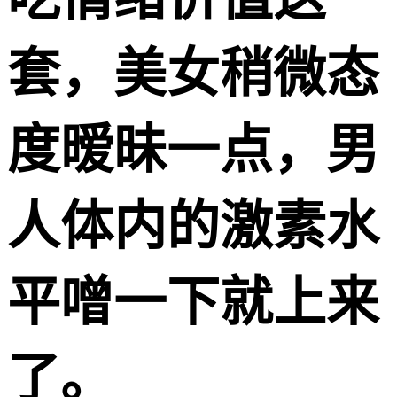
套，美女稍微态
度暧昧一点，男
人体内的激素水
平噌一下就上来
了。