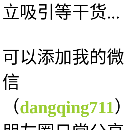
立吸引等干货...
可以添加我的微
信
（
dangqing711