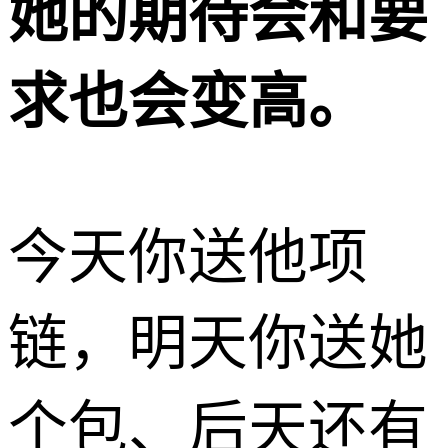
她的期待会和要
求也会变高。
今天你送他项
链，明天你送她
个包、后天还有