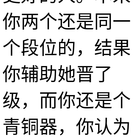
你两个还是同一
个段位的，结果
你辅助她晋了
级，而你还是个
青铜器，你认为