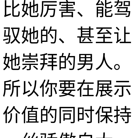
比她厉害、能驾
驭她的、甚至让
她崇拜的男人。
所以你要在展示
价值的同时保持