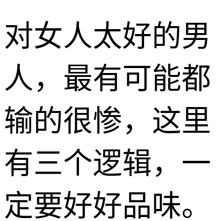
对女人太好的男
人，最有可能都
输的很惨，这里
有三个逻辑，一
定要好好品味。