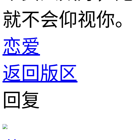
就不会仰视你。
恋爱
返回版区
回复