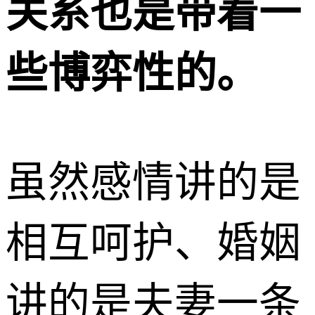
关系也是带着一
些博弈性的。
虽然感情讲的是
相互呵护、婚姻
讲的是夫妻一条