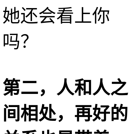
她还会看上你
吗？
第二，人和人之
间相处，再好的