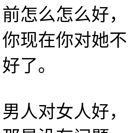
前怎么怎么好，
你现在你对她不
好了。
男人对女人好，