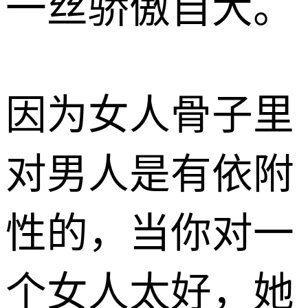
一丝骄傲自大。
因为女人骨子里
对男人是有依附
性的，当你对一
个女人太好，她