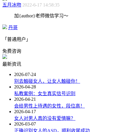
五月冰吻
2022-6-17 14:58:35
加{author}老师微信学习～
丹哥
「普通用户」
免费咨询
最新资讯
2026-07-24
别去触碰女人，让女人触碰你！
2026-04-28
私教案例：女生真实信号识别
2026-04-21
会给男性上待遇的女性，段位高！
2026-04-17
女人对男人真的没有爱情嘛？
2026-03-07
正确识别女人的ASD，顺利收尾成功