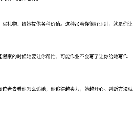
、买礼物、给她提供各种价值。这种吊着你很好识别，就是你让
能搬家的时候她要让你帮忙、可能作业不会写了让你给她写作
高位者去看你怎么追她，你追得越卖力，她越开心。判断方法就