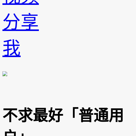
分享
我
不求最好「普通用