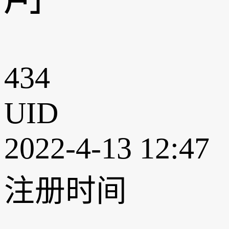
户」
434
UID
2022-4-13 12:47
注册时间