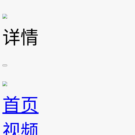
详情
首页
视频