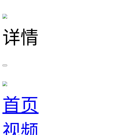
详情
首页
视频