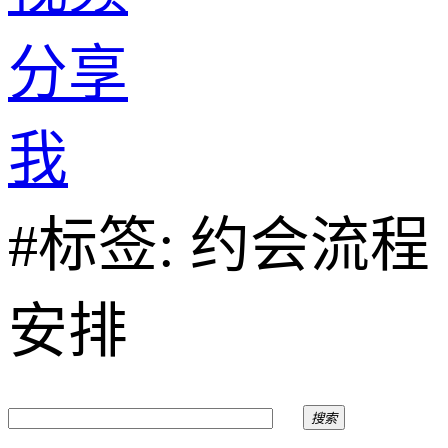
分享
我
#标签: 约会流程
安排
搜索