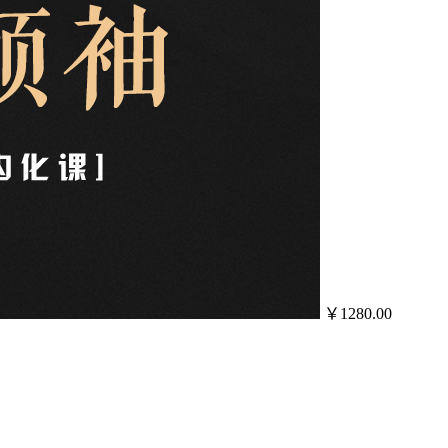
￥1280.00