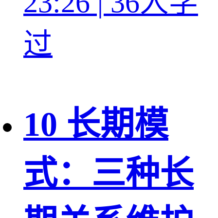
23:26 |
36人学
过
10 长期模
式：三种长