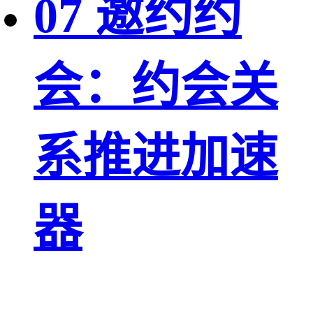
07 邀约约
会：约会关
系推进加速
器