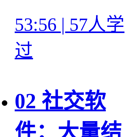
53:56 |
57人学
过
02 社交软
件：大量结