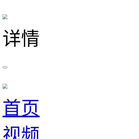
详情
首页
视频