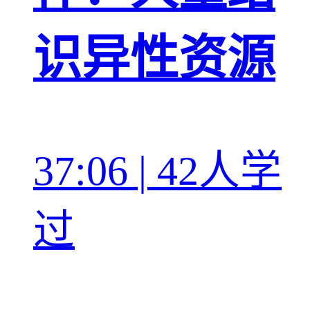
识异性资源
37:06 |
42人学
过