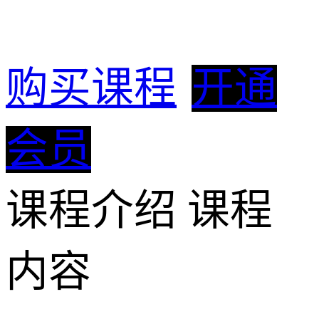
购买课程
开通
会员
课程介绍
课程
内容