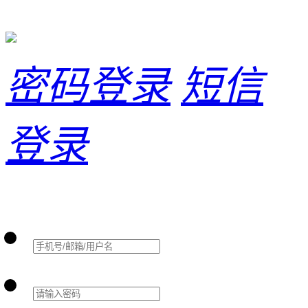
密码登录
短信
登录