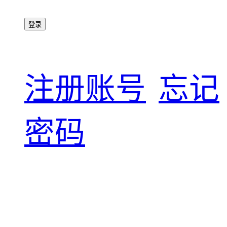
登录
注册账号
忘记
密码